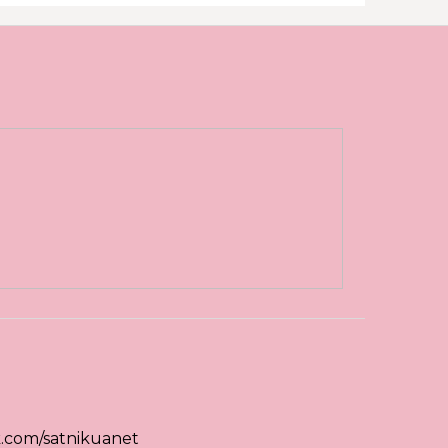
.com/satnikuanet