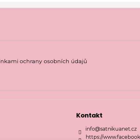
nkami ochrany osobních údajů
Kontakt
info
@
satnikuanet.cz
https://www.facebook