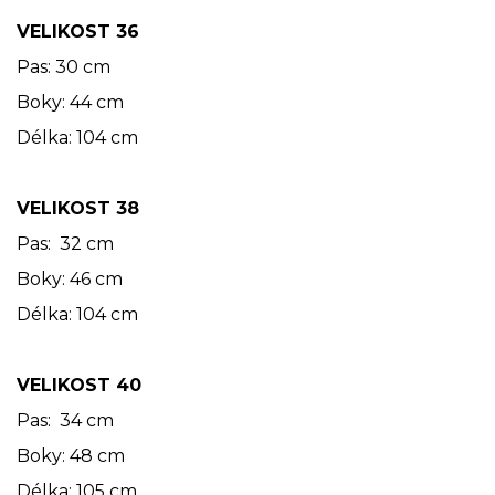
VELIKOST 36
Pas: 30 cm
Boky: 44 cm
Délka: 104 cm
VELIKOST 38
Pas: 32 cm
Boky: 46 cm
Délka: 104 cm
VELIKOST 40
Pas: 34 cm
Boky: 48 cm
Délka: 105 cm