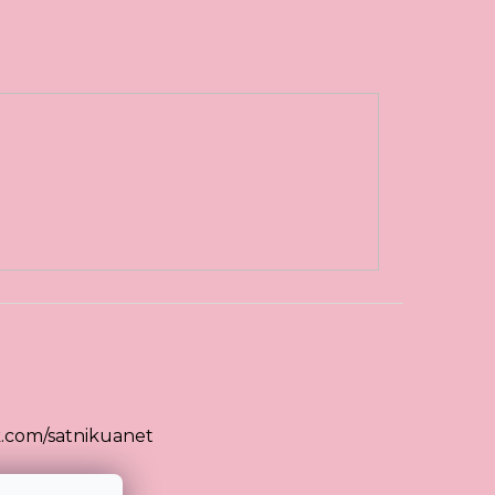
.com/satnikuanet