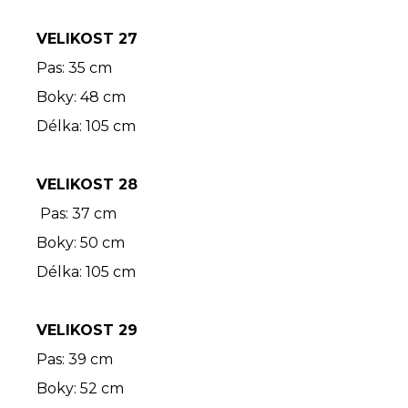
VELIKOST 27
Pas: 35 cm
Boky: 48 cm
Délka: 105 cm
VELIKOST 28
Pas: 37 cm
Boky: 50 cm
Délka: 105 cm
VELIKOST 29
Pas: 39 cm
Boky: 52 cm