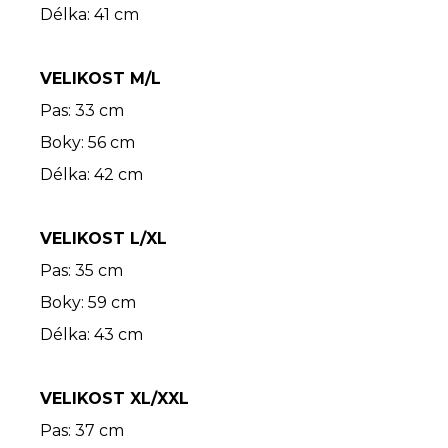
Délka: 41 cm
VELIKOST M/L
Pas: 33 cm
Boky: 56 cm
Délka: 42 cm
VELIKOST L/XL
Pas: 35 cm
Boky: 59 cm
Délka: 43 cm
VELIKOST XL/XXL
Pas: 37 cm