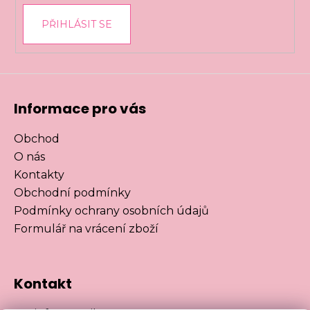
PŘIHLÁSIT SE
Informace pro vás
Obchod
O nás
Kontakty
Obchodní podmínky
Podmínky ochrany osobních údajů
Formulář na vrácení zboží
Kontakt