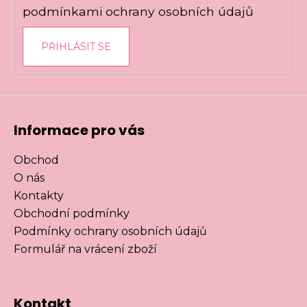
podmínkami ochrany osobních údajů
PŘIHLÁSIT SE
Informace pro vás
Obchod
O nás
Kontakty
Obchodní podmínky
Podmínky ochrany osobních údajů
Formulář na vrácení zboží
Kontakt