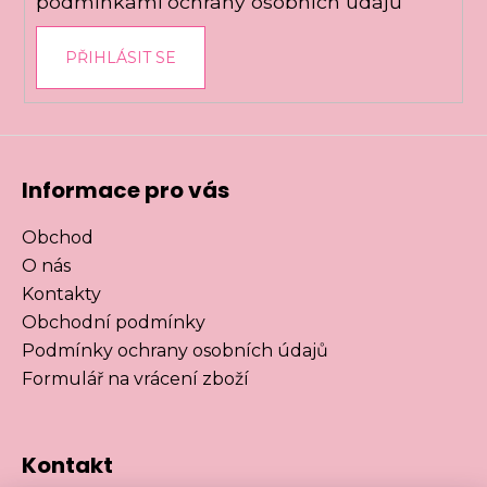
podmínkami ochrany osobních údajů
PŘIHLÁSIT SE
Informace pro vás
Obchod
O nás
Kontakty
Obchodní podmínky
Podmínky ochrany osobních údajů
Formulář na vrácení zboží
Kontakt